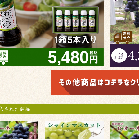
入された商品