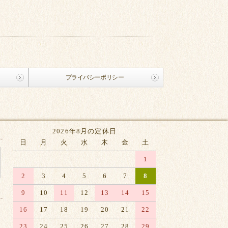
プライバシーポリシー
2026年8月の定休日
日
月
火
水
木
金
土
1
2
3
4
5
6
7
8
9
10
11
12
13
14
15
16
17
18
19
20
21
22
23
24
25
26
27
28
29