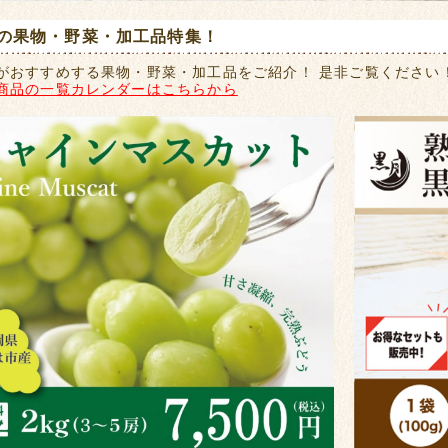
の果物・野菜・加工品特集！
がおすすめする果物・野菜・加工品をご紹介！ 是非ご覧ください
商品の一覧カレンダーはこちらから