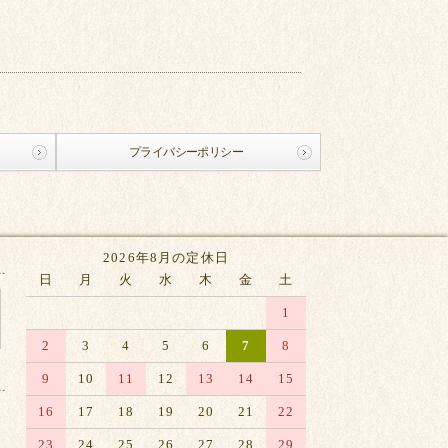
プライバシーポリシー
2026年8月の定休日
日
月
火
水
木
金
土
1
2
3
4
5
6
7
8
9
10
11
12
13
14
15
16
17
18
19
20
21
22
23
24
25
26
27
28
29