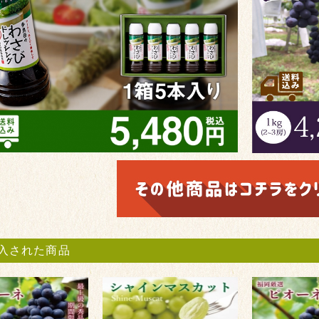
入された商品