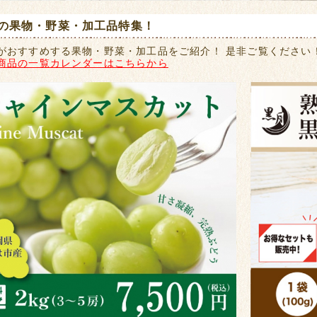
の果物・野菜・加工品特集！
がおすすめする果物・野菜・加工品をご紹介！ 是非ご覧ください
商品の一覧カレンダーはこちらから