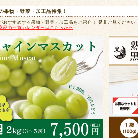
の果物・野菜・加工品特集！
がおすすめする果物・野菜・加工品をご紹介！ 是非ご覧ください
商品の一覧カレンダーはこちらから