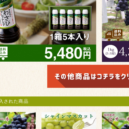
入された商品