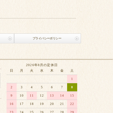
プライバシーポリシー
2026年8月の定休日
日
月
火
水
木
金
土
1
2
3
4
5
6
7
8
9
10
11
12
13
14
15
16
17
18
19
20
21
22
23
24
25
26
27
28
29