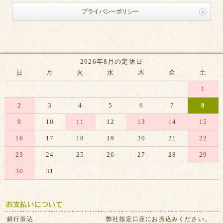
プライバシーポリシー
2026年8月の定休日
日
月
火
水
木
金
土
1
2
3
4
5
6
7
8
9
10
11
12
13
14
15
16
17
18
19
20
21
22
23
24
25
26
27
28
29
30
31
※赤字は休業日です
銀行振込
弊社指定口座にお振込みください。