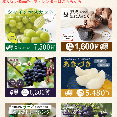
取り扱い商品の一覧カレンダーはこちらから