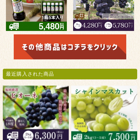
最近購入された商品