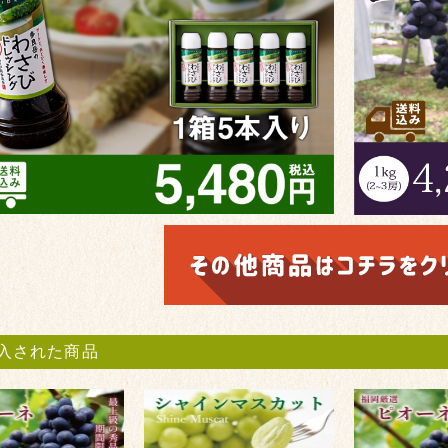
入された商品