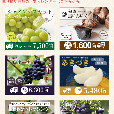
取り扱い商品の一覧カレンダーはこちらから