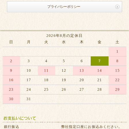
プライバシーポリシー
2026年8月の定休日
日
月
火
水
木
金
土
1
2
3
4
5
6
7
8
9
10
11
12
13
14
15
16
17
18
19
20
21
22
23
24
25
26
27
28
29
30
31
※赤字は休業日です
銀行振込
弊社指定口座にお振込みください。