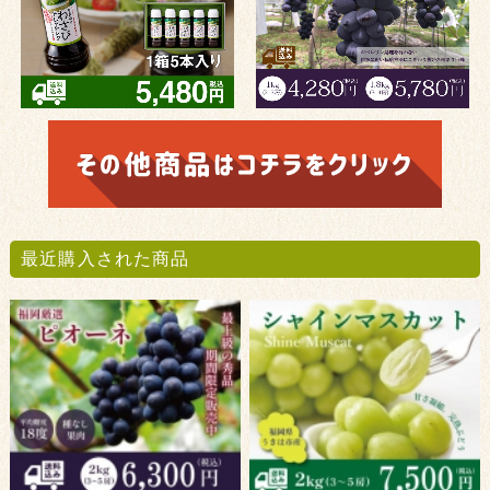
最近購入された商品