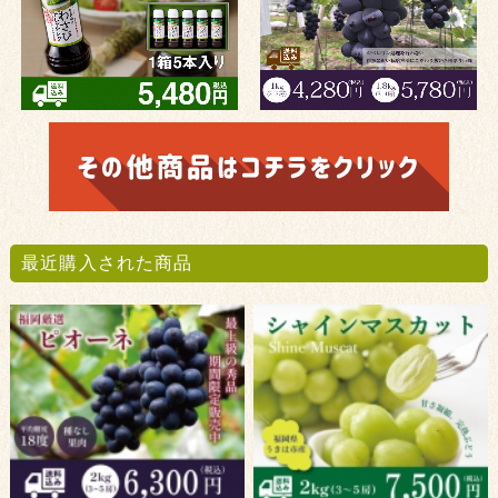
最近購入された商品