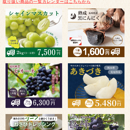
取り扱い商品の一覧カレンダーはこちらから