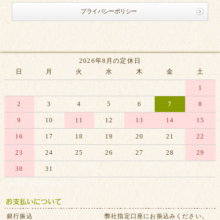
プライバシーポリシー
2026年8月の定休日
日
月
火
水
木
金
土
1
2
3
4
5
6
7
8
9
10
11
12
13
14
15
16
17
18
19
20
21
22
23
24
25
26
27
28
29
30
31
※赤字は休業日です
銀行振込
弊社指定口座にお振込みください。