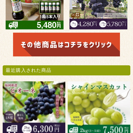
最近購入された商品