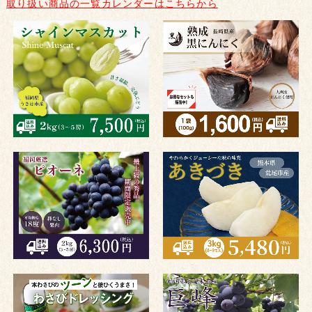
取り扱い商品の一覧カレンダーはこちらから