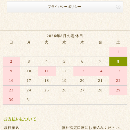
プライバシーポリシー
2026年8月の定休日
日
月
火
水
木
金
土
1
2
3
4
5
6
7
8
9
10
11
12
13
14
15
16
17
18
19
20
21
22
23
24
25
26
27
28
29
30
31
※赤字は休業日です
銀行振込
弊社指定口座にお振込みください。