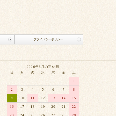
プライバシーポリシー
2026年8月の定休日
日
月
火
水
木
金
土
1
2
3
4
5
6
7
8
9
10
11
12
13
14
15
16
17
18
19
20
21
22
23
24
25
26
27
28
29