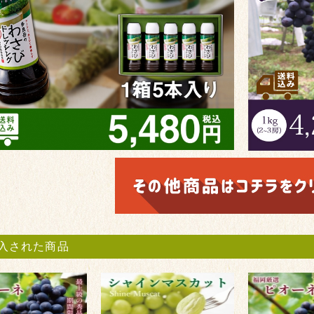
入された商品