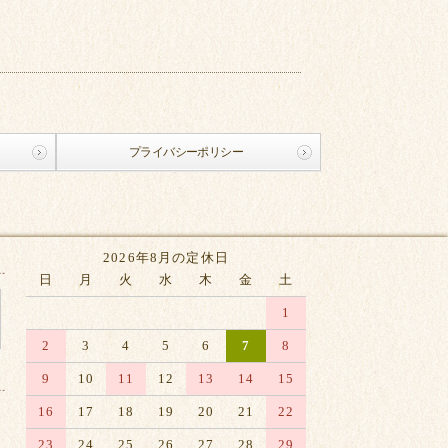
プライバシーポリシー
2026年8月の定休日
日
月
火
水
木
金
土
1
2
3
4
5
6
7
8
9
10
11
12
13
14
15
16
17
18
19
20
21
22
23
24
25
26
27
28
29