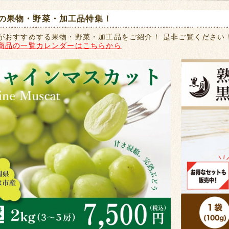
の果物・野菜・加工品特集！
がおすすめする果物・野菜・加工品をご紹介！ 是非ご覧ください
商品の一覧カレンダーはこちらから