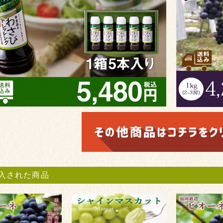
入された商品