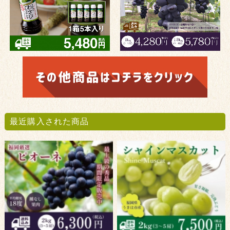
最近購入された商品