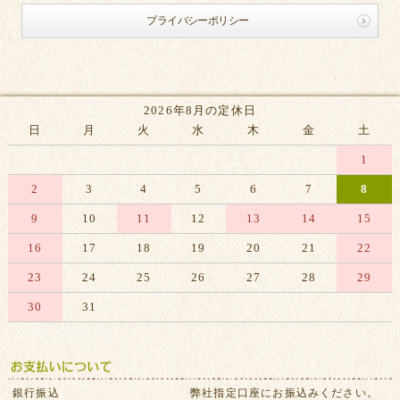
プライバシーポリシー
2026年8月の定休日
日
月
火
水
木
金
土
1
2
3
4
5
6
7
8
9
10
11
12
13
14
15
16
17
18
19
20
21
22
23
24
25
26
27
28
29
30
31
※赤字は休業日です
銀行振込
弊社指定口座にお振込みください。