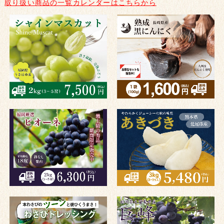
取り扱い商品の一覧カレンダーはこちらから