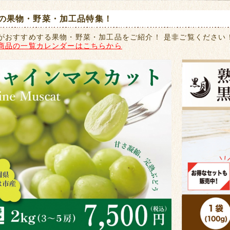
の果物・野菜・加工品特集！
がおすすめする果物・野菜・加工品をご紹介！ 是非ご覧ください
商品の一覧カレンダーはこちらから