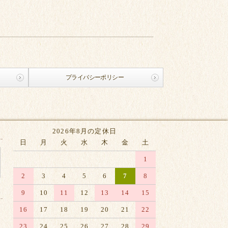
プライバシーポリシー
2026年8月の定休日
日
月
火
水
木
金
土
1
2
3
4
5
6
7
8
9
10
11
12
13
14
15
16
17
18
19
20
21
22
23
24
25
26
27
28
29