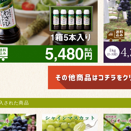
入された商品