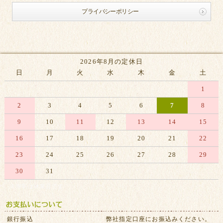
プライバシーポリシー
2026年8月の定休日
日
月
火
水
木
金
土
1
2
3
4
5
6
7
8
9
10
11
12
13
14
15
16
17
18
19
20
21
22
23
24
25
26
27
28
29
30
31
※赤字は休業日です
銀行振込
弊社指定口座にお振込みください。