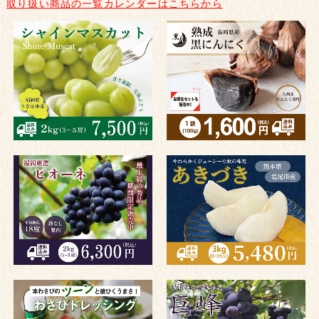
取り扱い商品の一覧カレンダーはこちらから