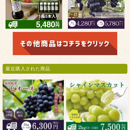
最近購入された商品