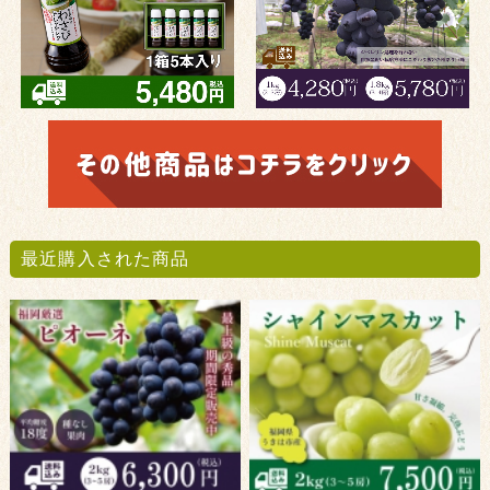
最近購入された商品