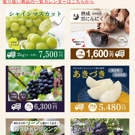
取り扱い商品の一覧カレンダーはこちらから