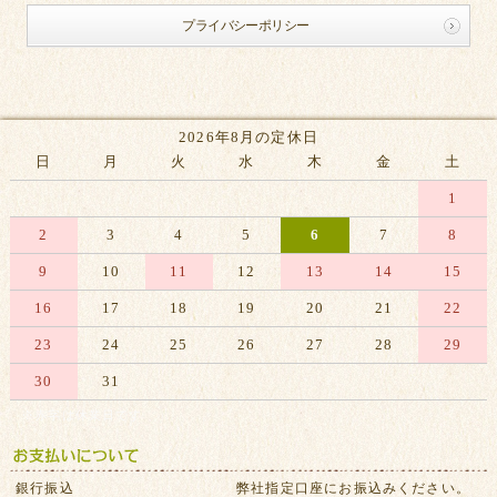
プライバシーポリシー
2026年8月の定休日
日
月
火
水
木
金
土
1
2
3
4
5
6
7
8
9
10
11
12
13
14
15
16
17
18
19
20
21
22
23
24
25
26
27
28
29
30
31
※赤字は休業日です
銀行振込
弊社指定口座にお振込みください。