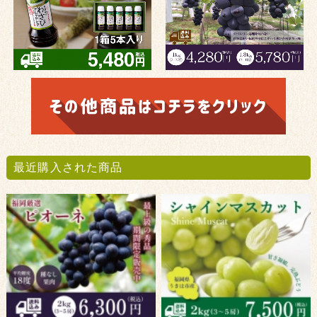
最近購入された商品