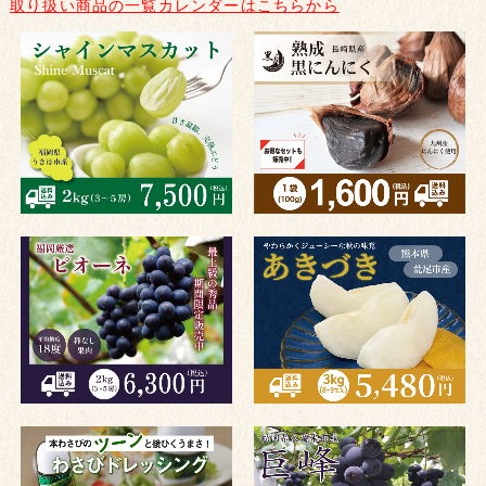
取り扱い商品の一覧カレンダーはこちらから