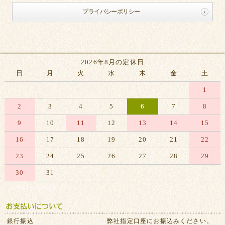
プライバシーポリシー
2026年8月の定休日
日
月
火
水
木
金
土
1
2
3
4
5
6
7
8
9
10
11
12
13
14
15
16
17
18
19
20
21
22
23
24
25
26
27
28
29
30
31
※赤字は休業日です
銀行振込
弊社指定口座にお振込みください。