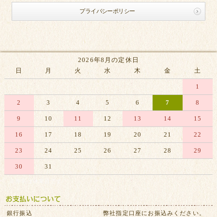
プライバシーポリシー
2026年8月の定休日
日
月
火
水
木
金
土
1
2
3
4
5
6
7
8
9
10
11
12
13
14
15
16
17
18
19
20
21
22
23
24
25
26
27
28
29
30
31
※赤字は休業日です
銀行振込
弊社指定口座にお振込みください。