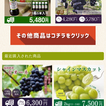
最近購入された商品