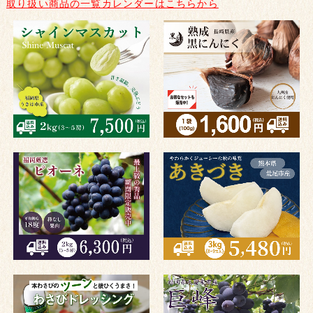
取り扱い商品の一覧カレンダーはこちらから