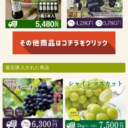
最近購入された商品