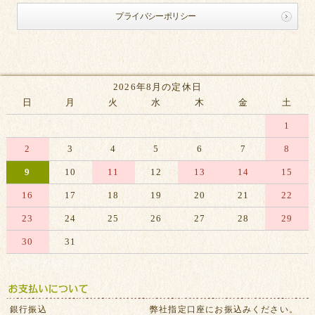
プライバシーポリシー
2026年8月の定休日
日
月
火
水
木
金
土
1
2
3
4
5
6
7
8
9
10
11
12
13
14
15
16
17
18
19
20
21
22
23
24
25
26
27
28
29
30
31
※赤字は休業日です
銀行振込
弊社指定口座にお振込みください。