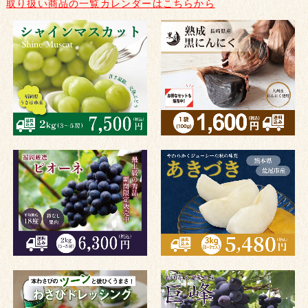
取り扱い商品の一覧カレンダーはこちらから