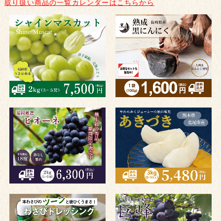
取り扱い商品の一覧カレンダーはこちらから