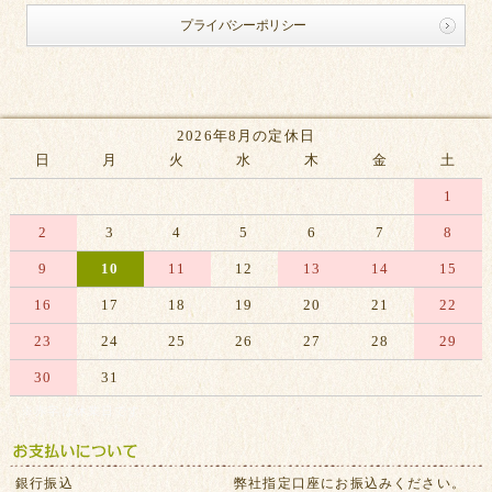
プライバシーポリシー
2026年8月の定休日
日
月
火
水
木
金
土
1
2
3
4
5
6
7
8
9
10
11
12
13
14
15
16
17
18
19
20
21
22
23
24
25
26
27
28
29
30
31
※赤字は休業日です
銀行振込
弊社指定口座にお振込みください。