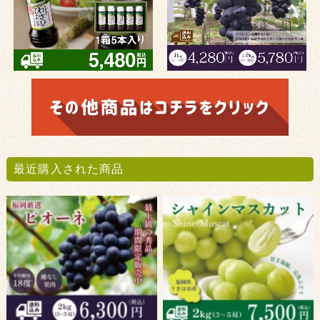
最近購入された商品