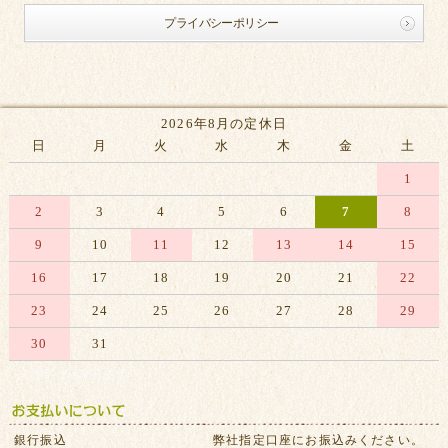
プライバシーポリシー
2026年8月の定休日
日
月
火
水
木
金
土
1
2
3
4
5
6
7
8
9
10
11
12
13
14
15
16
17
18
19
20
21
22
23
24
25
26
27
28
29
30
31
※赤字は休業日です
銀行振込
弊社指定口座にお振込みください。