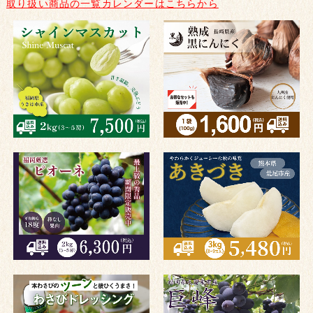
取り扱い商品の一覧カレンダーはこちらから