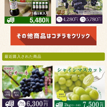
最近購入された商品