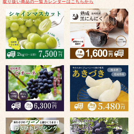
取り扱い商品の一覧カレンダーはこちらから