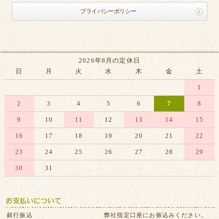
プライバシーポリシー
2026年8月の定休日
日
月
火
水
木
金
土
1
2
3
4
5
6
7
8
9
10
11
12
13
14
15
16
17
18
19
20
21
22
23
24
25
26
27
28
29
30
31
※赤字は休業日です
銀行振込
弊社指定口座にお振込みください。