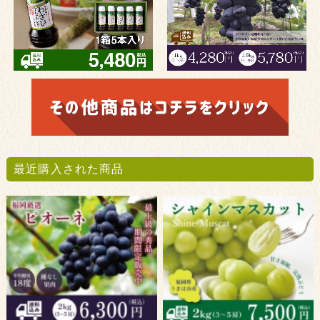
最近購入された商品