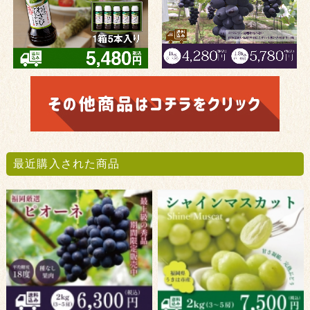
最近購入された商品