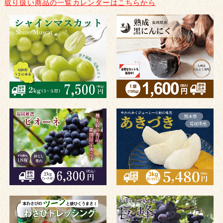
取り扱い商品の一覧カレンダーはこちらから