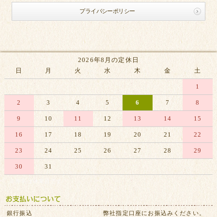
プライバシーポリシー
2026年8月の定休日
日
月
火
水
木
金
土
1
2
3
4
5
6
7
8
9
10
11
12
13
14
15
16
17
18
19
20
21
22
23
24
25
26
27
28
29
30
31
※赤字は休業日です
銀行振込
弊社指定口座にお振込みください。