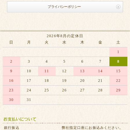
プライバシーポリシー
2026年8月の定休日
日
月
火
水
木
金
土
1
2
3
4
5
6
7
8
9
10
11
12
13
14
15
16
17
18
19
20
21
22
23
24
25
26
27
28
29
30
31
※赤字は休業日です
銀行振込
弊社指定口座にお振込みください。