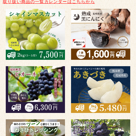
取り扱い商品の一覧カレンダーはこちらから