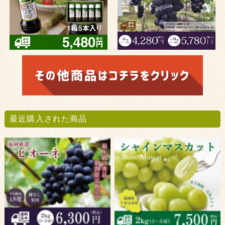
最近購入された商品