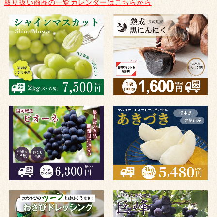
取り扱い商品の一覧カレンダーはこちらから