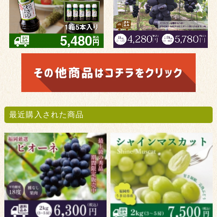
最近購入された商品