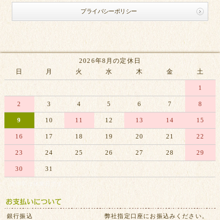
プライバシーポリシー
2026年8月の定休日
日
月
火
水
木
金
土
1
2
3
4
5
6
7
8
9
10
11
12
13
14
15
16
17
18
19
20
21
22
23
24
25
26
27
28
29
30
31
※赤字は休業日です
銀行振込
弊社指定口座にお振込みください。