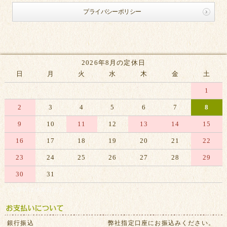
プライバシーポリシー
2026年8月の定休日
日
月
火
水
木
金
土
1
2
3
4
5
6
7
8
9
10
11
12
13
14
15
16
17
18
19
20
21
22
23
24
25
26
27
28
29
30
31
※赤字は休業日です
銀行振込
弊社指定口座にお振込みください。