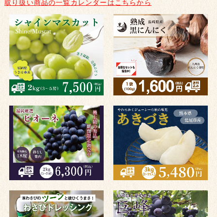
取り扱い商品の一覧カレンダーはこちらから