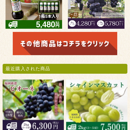
最近購入された商品