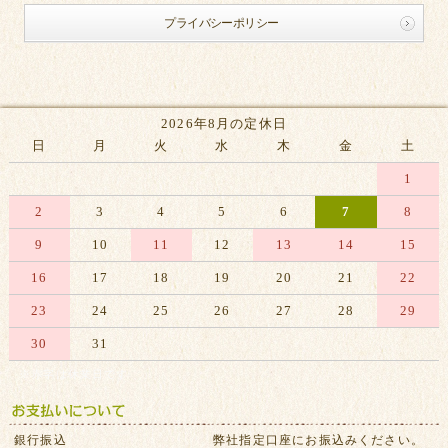
プライバシーポリシー
2026年8月の定休日
日
月
火
水
木
金
土
1
2
3
4
5
6
7
8
9
10
11
12
13
14
15
16
17
18
19
20
21
22
23
24
25
26
27
28
29
30
31
※赤字は休業日です
銀行振込
弊社指定口座にお振込みください。