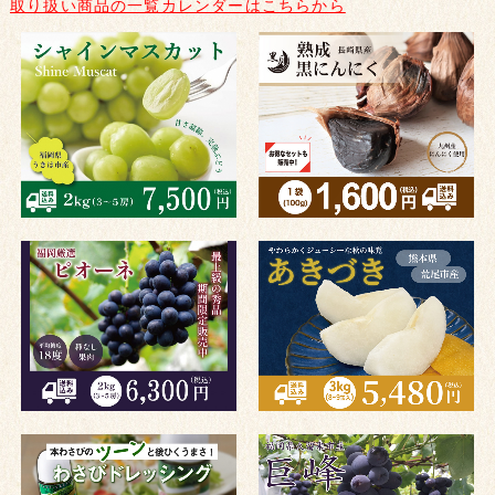
取り扱い商品の一覧カレンダーはこちらから