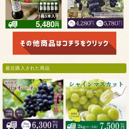
最近購入された商品