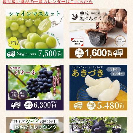
取り扱い商品の一覧カレンダーはこちらから