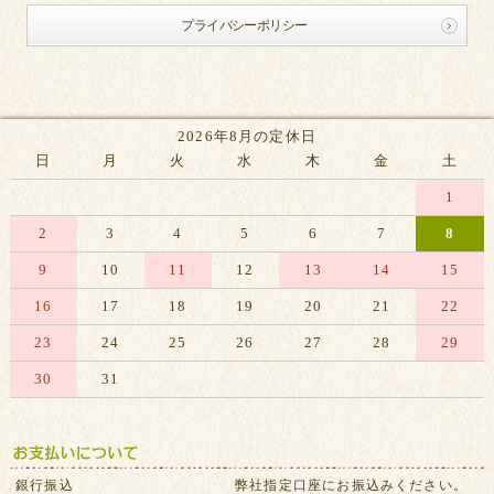
プライバシーポリシー
2026年8月の定休日
日
月
火
水
木
金
土
1
2
3
4
5
6
7
8
9
10
11
12
13
14
15
16
17
18
19
20
21
22
23
24
25
26
27
28
29
30
31
※赤字は休業日です
銀行振込
弊社指定口座にお振込みください。