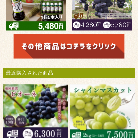
最近購入された商品