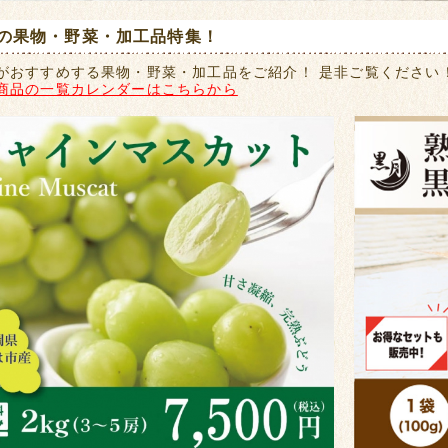
の果物・野菜・加工品特集！
がおすすめする果物・野菜・加工品をご紹介！ 是非ご覧ください
商品の一覧カレンダーはこちらから