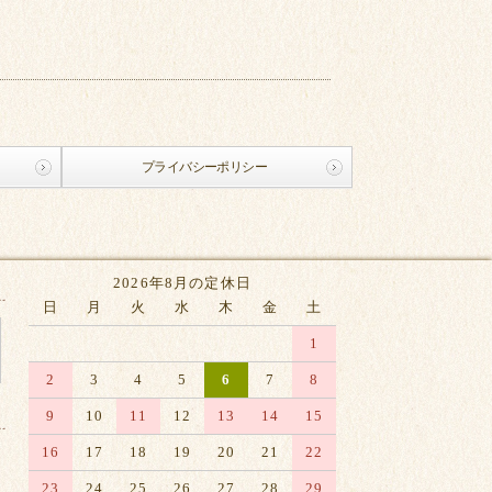
プライバシーポリシー
2026年8月の定休日
日
月
火
水
木
金
土
1
2
3
4
5
6
7
8
9
10
11
12
13
14
15
16
17
18
19
20
21
22
23
24
25
26
27
28
29