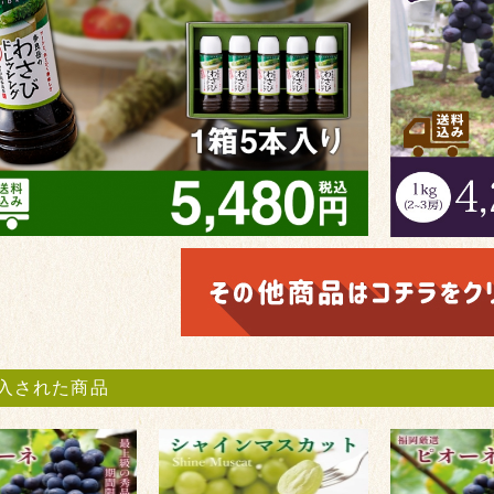
入された商品