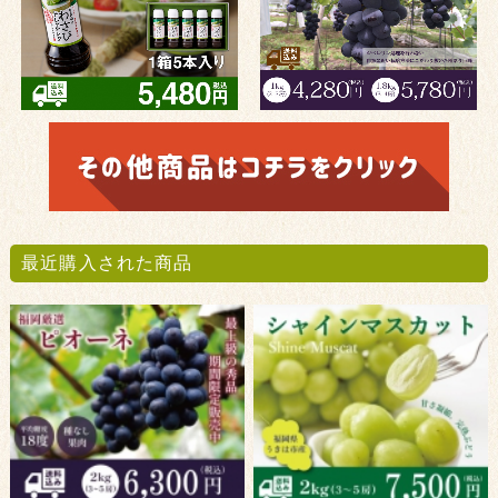
最近購入された商品