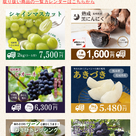
取り扱い商品の一覧カレンダーはこちらから