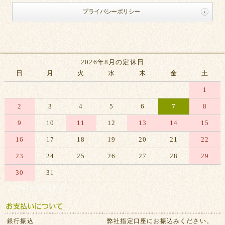
プライバシーポリシー
2026年8月の定休日
日
月
火
水
木
金
土
1
2
3
4
5
6
7
8
9
10
11
12
13
14
15
16
17
18
19
20
21
22
23
24
25
26
27
28
29
30
31
※赤字は休業日です
銀行振込
弊社指定口座にお振込みください。