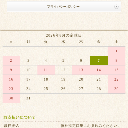
プライバシーポリシー
2026年8月の定休日
日
月
火
水
木
金
土
1
2
3
4
5
6
7
8
9
10
11
12
13
14
15
16
17
18
19
20
21
22
23
24
25
26
27
28
29
30
31
※赤字は休業日です
銀行振込
弊社指定口座にお振込みください。