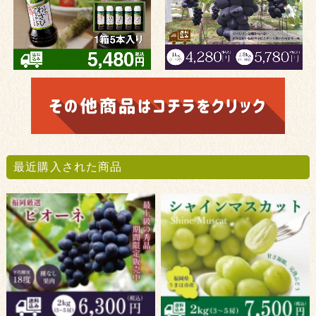
最近購入された商品