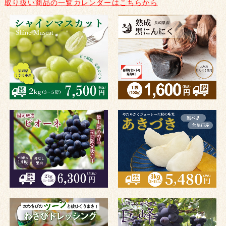
取り扱い商品の一覧カレンダーはこちらから