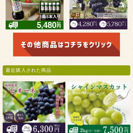
最近購入された商品