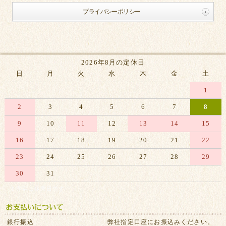
プライバシーポリシー
2026年8月の定休日
日
月
火
水
木
金
土
1
2
3
4
5
6
7
8
9
10
11
12
13
14
15
16
17
18
19
20
21
22
23
24
25
26
27
28
29
30
31
※赤字は休業日です
銀行振込
弊社指定口座にお振込みください。