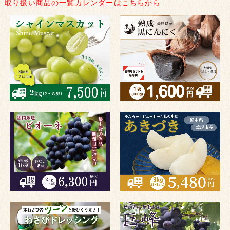
取り扱い商品の一覧カレンダーはこちらから