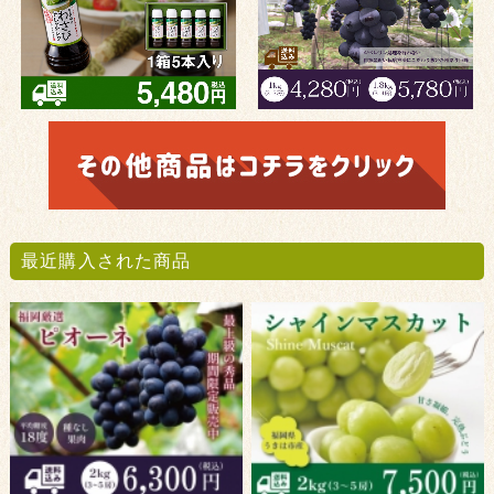
最近購入された商品