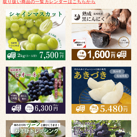
取り扱い商品の一覧カレンダーはこちらから