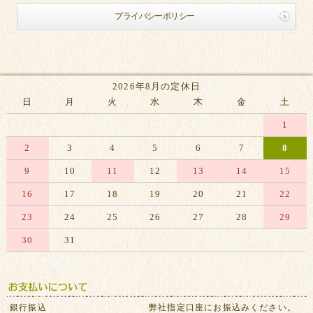
プライバシーポリシー
2026年8月の定休日
日
月
火
水
木
金
土
1
2
3
4
5
6
7
8
9
10
11
12
13
14
15
16
17
18
19
20
21
22
23
24
25
26
27
28
29
30
31
※赤字は休業日です
銀行振込
弊社指定口座にお振込みください。