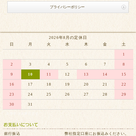
プライバシーポリシー
2026年8月の定休日
日
月
火
水
木
金
土
1
2
3
4
5
6
7
8
9
10
11
12
13
14
15
16
17
18
19
20
21
22
23
24
25
26
27
28
29
30
31
※赤字は休業日です
銀行振込
弊社指定口座にお振込みください。