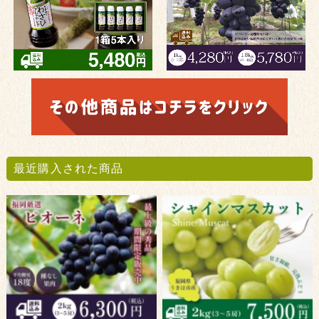
最近購入された商品