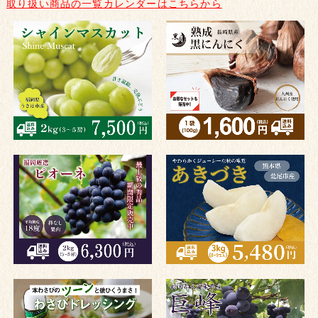
取り扱い商品の一覧カレンダーはこちらから