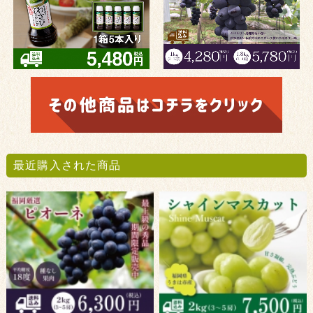
最近購入された商品