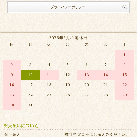
プライバシーポリシー
2026年8月の定休日
日
月
火
水
木
金
土
1
2
3
4
5
6
7
8
9
10
11
12
13
14
15
16
17
18
19
20
21
22
23
24
25
26
27
28
29
30
31
※赤字は休業日です
銀行振込
弊社指定口座にお振込みください。