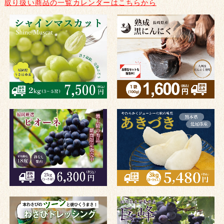
取り扱い商品の一覧カレンダーはこちらから