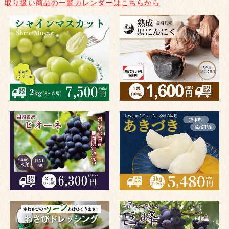
取り扱い商品の一覧カレンダーはこちらから