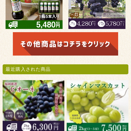
最近購入された商品