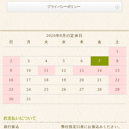
プライバシーポリシー
2026年8月の定休日
日
月
火
水
木
金
土
1
2
3
4
5
6
7
8
9
10
11
12
13
14
15
16
17
18
19
20
21
22
23
24
25
26
27
28
29
30
31
※赤字は休業日です
銀行振込
弊社指定口座にお振込みください。