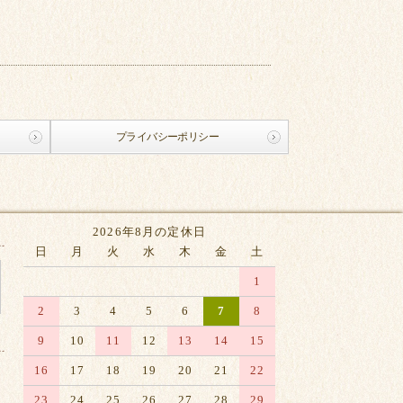
プライバシーポリシー
2026年8月の定休日
日
月
火
水
木
金
土
1
2
3
4
5
6
7
8
9
10
11
12
13
14
15
16
17
18
19
20
21
22
23
24
25
26
27
28
29