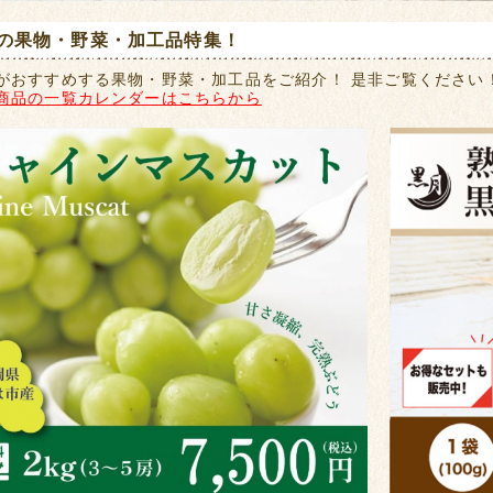
の果物・野菜・加工品特集！
がおすすめする果物・野菜・加工品をご紹介！ 是非ご覧ください
商品の一覧カレンダーはこちらから