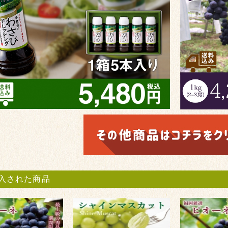
入された商品