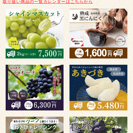
取り扱い商品の一覧カレンダーはこちらから