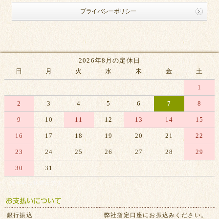
プライバシーポリシー
2026年8月の定休日
日
月
火
水
木
金
土
1
2
3
4
5
6
7
8
9
10
11
12
13
14
15
16
17
18
19
20
21
22
23
24
25
26
27
28
29
30
31
※赤字は休業日です
銀行振込
弊社指定口座にお振込みください。