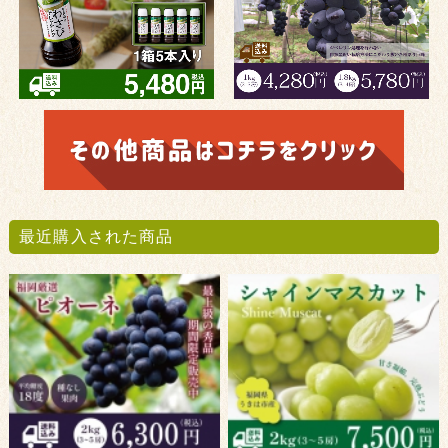
最近購入された商品