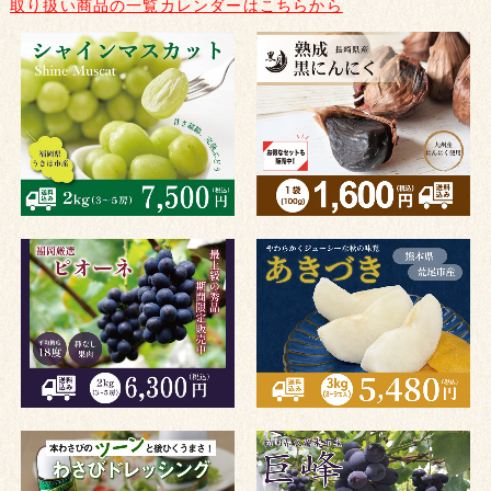
取り扱い商品の一覧カレンダーはこちらから