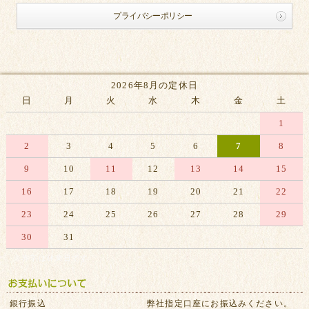
プライバシーポリシー
2026年8月の定休日
日
月
火
水
木
金
土
1
2
3
4
5
6
7
8
9
10
11
12
13
14
15
16
17
18
19
20
21
22
23
24
25
26
27
28
29
30
31
※赤字は休業日です
銀行振込
弊社指定口座にお振込みください。