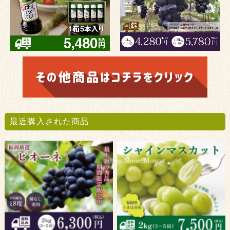
最近購入された商品