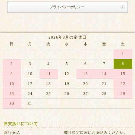
プライバシーポリシー
2026年8月の定休日
日
月
火
水
木
金
土
1
2
3
4
5
6
7
8
9
10
11
12
13
14
15
16
17
18
19
20
21
22
23
24
25
26
27
28
29
30
31
※赤字は休業日です
銀行振込
弊社指定口座にお振込みください。