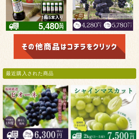
最近購入された商品