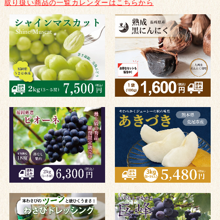
取り扱い商品の一覧カレンダーはこちらから