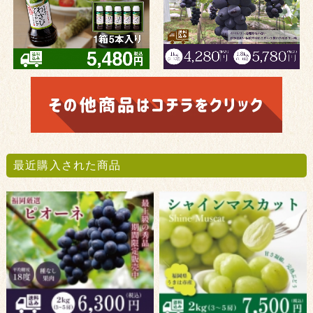
最近購入された商品