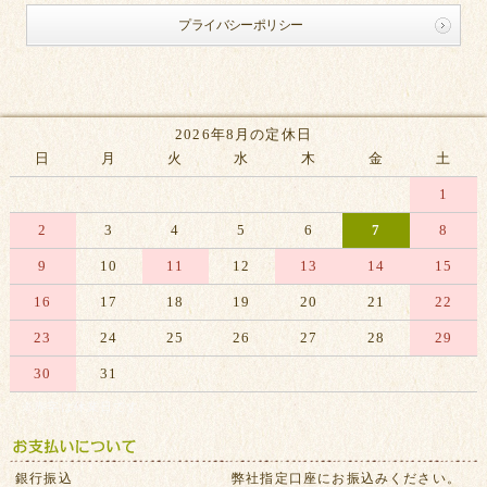
プライバシーポリシー
2026年8月の定休日
日
月
火
水
木
金
土
1
2
3
4
5
6
7
8
9
10
11
12
13
14
15
16
17
18
19
20
21
22
23
24
25
26
27
28
29
30
31
※赤字は休業日です
銀行振込
弊社指定口座にお振込みください。