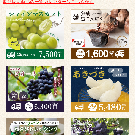
取り扱い商品の一覧カレンダーはこちらから