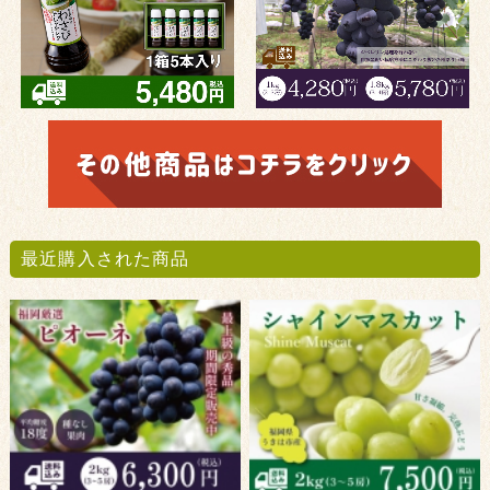
最近購入された商品