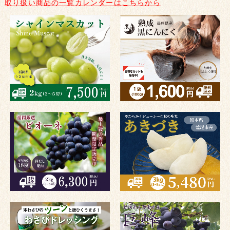
取り扱い商品の一覧カレンダーはこちらから