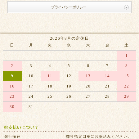
プライバシーポリシー
2026年8月の定休日
日
月
火
水
木
金
土
1
2
3
4
5
6
7
8
9
10
11
12
13
14
15
16
17
18
19
20
21
22
23
24
25
26
27
28
29
30
31
※赤字は休業日です
銀行振込
弊社指定口座にお振込みください。