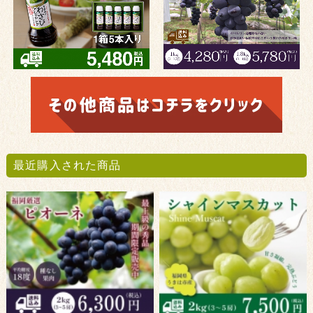
最近購入された商品