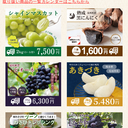
取り扱い商品の一覧カレンダーはこちらから