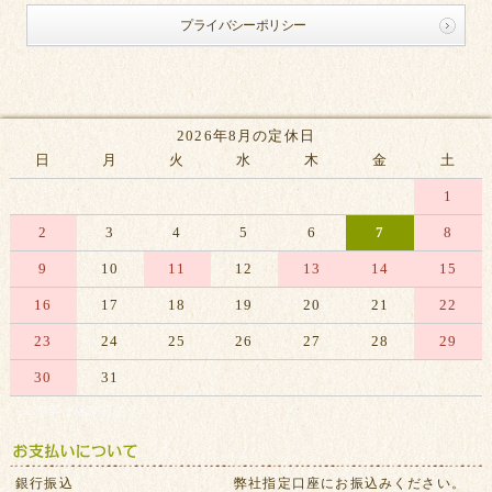
プライバシーポリシー
2026年8月の定休日
日
月
火
水
木
金
土
1
2
3
4
5
6
7
8
9
10
11
12
13
14
15
16
17
18
19
20
21
22
23
24
25
26
27
28
29
30
31
※赤字は休業日です
銀行振込
弊社指定口座にお振込みください。