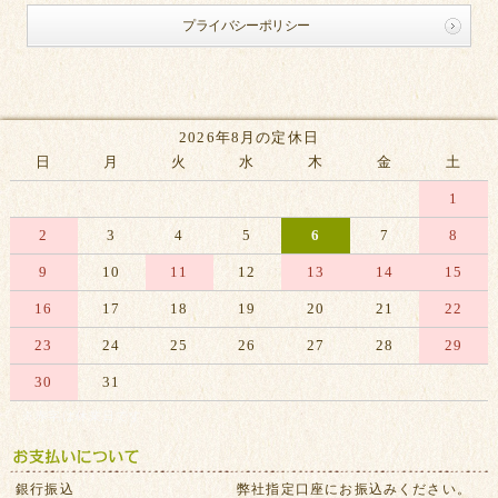
プライバシーポリシー
2026年8月の定休日
日
月
火
水
木
金
土
1
2
3
4
5
6
7
8
9
10
11
12
13
14
15
16
17
18
19
20
21
22
23
24
25
26
27
28
29
30
31
※赤字は休業日です
銀行振込
弊社指定口座にお振込みください。