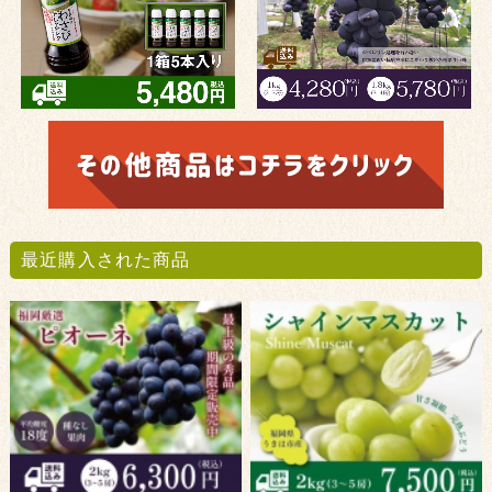
最近購入された商品