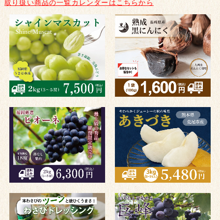
取り扱い商品の一覧カレンダーはこちらから