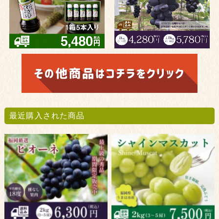
最近購入された商品