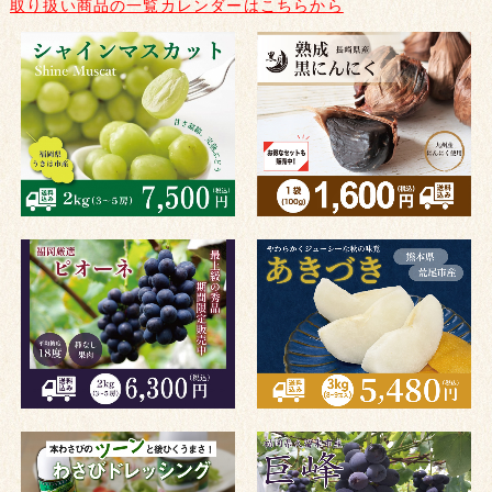
取り扱い商品の一覧カレンダーはこちらから