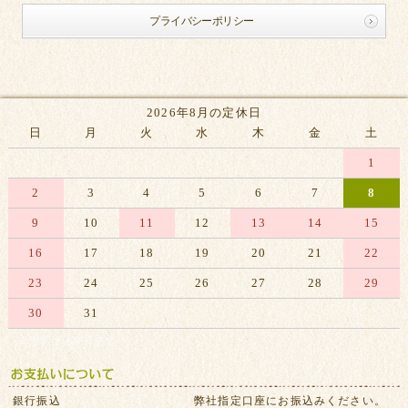
プライバシーポリシー
2026年8月の定休日
日
月
火
水
木
金
土
1
2
3
4
5
6
7
8
9
10
11
12
13
14
15
16
17
18
19
20
21
22
23
24
25
26
27
28
29
30
31
※赤字は休業日です
銀行振込
弊社指定口座にお振込みください。