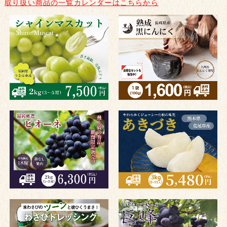
取り扱い商品の一覧カレンダーはこちらから