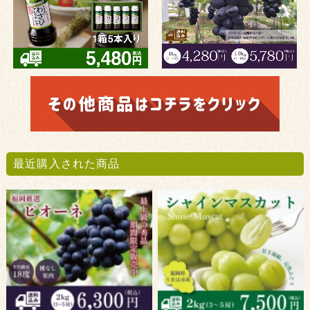
最近購入された商品