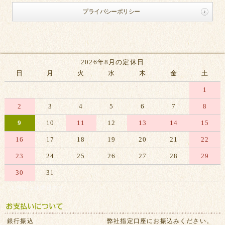
プライバシーポリシー
2026年8月の定休日
日
月
火
水
木
金
土
1
2
3
4
5
6
7
8
9
10
11
12
13
14
15
16
17
18
19
20
21
22
23
24
25
26
27
28
29
30
31
※赤字は休業日です
銀行振込
弊社指定口座にお振込みください。