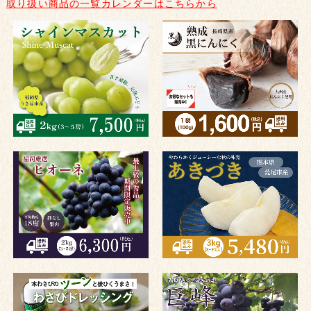
取り扱い商品の一覧カレンダーはこちらから