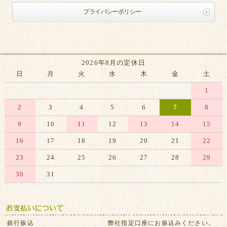
プライバシーポリシー
2026年8月の定休日
日
月
火
水
木
金
土
1
2
3
4
5
6
7
8
9
10
11
12
13
14
15
16
17
18
19
20
21
22
23
24
25
26
27
28
29
30
31
※赤字は休業日です
銀行振込
弊社指定口座にお振込みください。