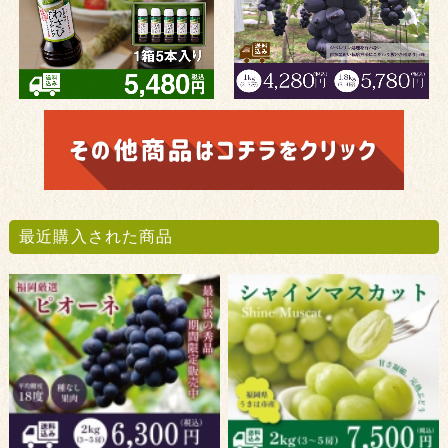
最近購入された商品