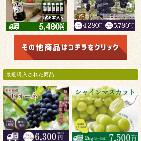
最近購入された商品