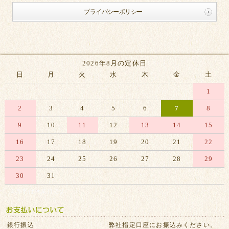
プライバシーポリシー
2026年8月の定休日
日
月
火
水
木
金
土
1
2
3
4
5
6
7
8
9
10
11
12
13
14
15
16
17
18
19
20
21
22
23
24
25
26
27
28
29
30
31
※赤字は休業日です
銀行振込
弊社指定口座にお振込みください。