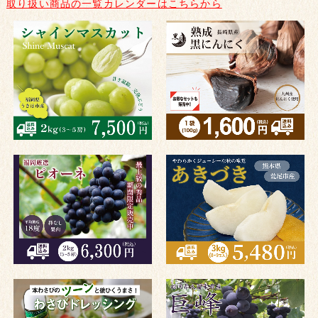
取り扱い商品の一覧カレンダーはこちらから