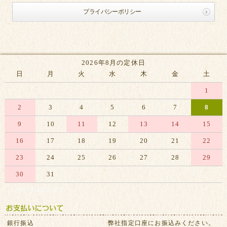
プライバシーポリシー
2026年8月の定休日
日
月
火
水
木
金
土
1
2
3
4
5
6
7
8
9
10
11
12
13
14
15
16
17
18
19
20
21
22
23
24
25
26
27
28
29
30
31
※赤字は休業日です
銀行振込
弊社指定口座にお振込みください。