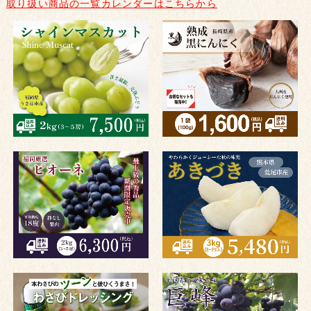
取り扱い商品の一覧カレンダーはこちらから