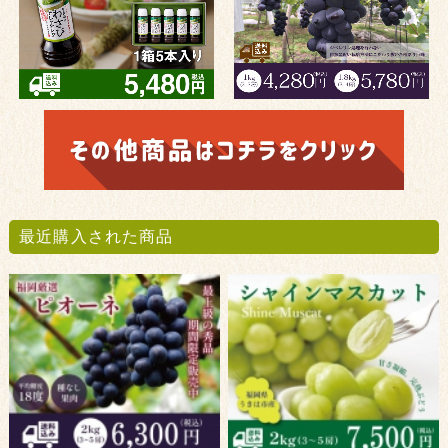
最近購入された商品