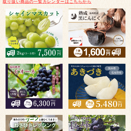
取り扱い商品の一覧カレンダーはこちらから