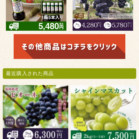
最近購入された商品