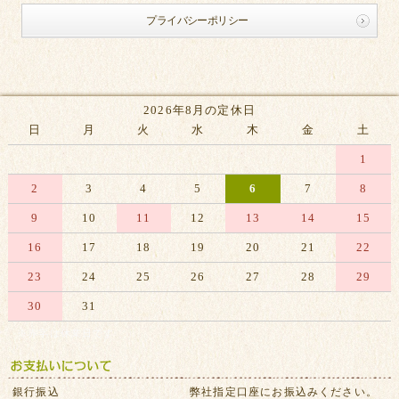
プライバシーポリシー
2026年8月の定休日
日
月
火
水
木
金
土
1
2
3
4
5
6
7
8
9
10
11
12
13
14
15
16
17
18
19
20
21
22
23
24
25
26
27
28
29
30
31
※赤字は休業日です
銀行振込
弊社指定口座にお振込みください。