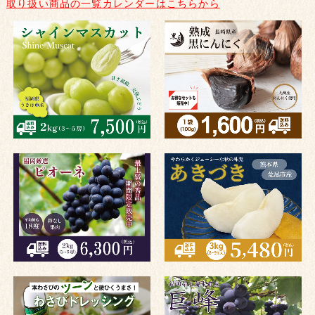
取り扱い商品の一覧カレンダーはこちらから