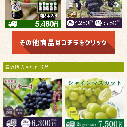
最近購入された商品