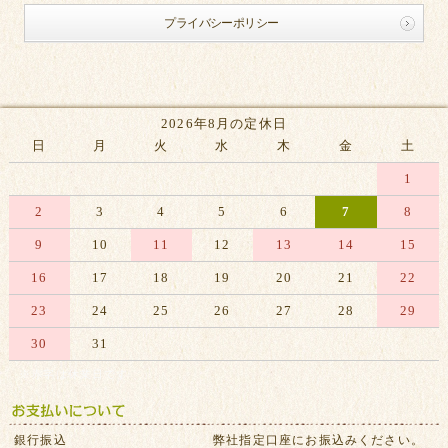
プライバシーポリシー
2026年8月の定休日
日
月
火
水
木
金
土
1
2
3
4
5
6
7
8
9
10
11
12
13
14
15
16
17
18
19
20
21
22
23
24
25
26
27
28
29
30
31
※赤字は休業日です
銀行振込
弊社指定口座にお振込みください。