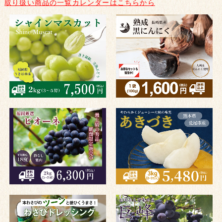
取り扱い商品の一覧カレンダーはこちらから