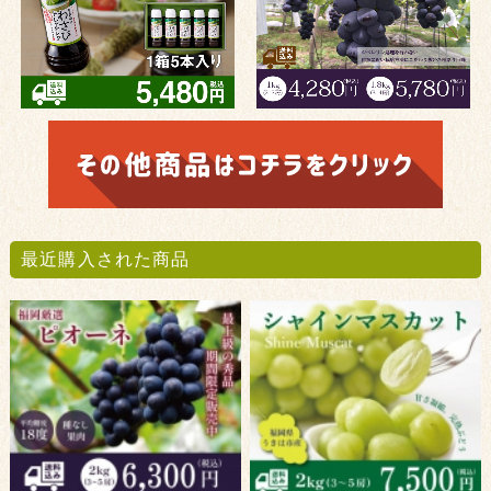
最近購入された商品