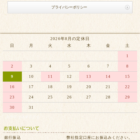
プライバシーポリシー
2026年8月の定休日
日
月
火
水
木
金
土
1
2
3
4
5
6
7
8
9
10
11
12
13
14
15
16
17
18
19
20
21
22
23
24
25
26
27
28
29
30
31
※赤字は休業日です
銀行振込
弊社指定口座にお振込みください。